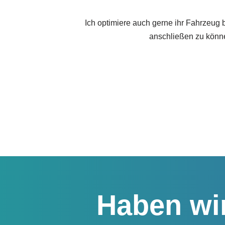
Ich optimiere auch gerne ihr Fahrzeug 
anschließen zu könn
Haben wir